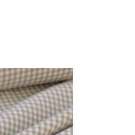
Plusieurs options disponibles