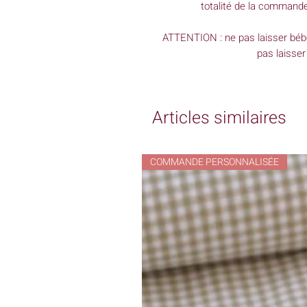
totalité de la commande
ATTENTION : ne pas laisser bébé
pas laisser
Articles similaires
COMMANDE PERSONNALISÉE