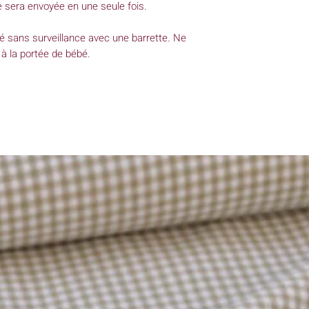
 sera envoyée en une seule fois.
 sans surveillance avec une barrette. Ne
 à la portée de bébé.