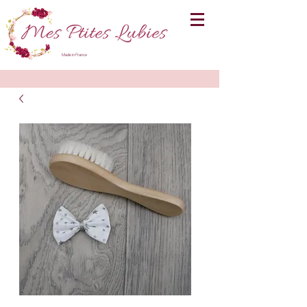
Made in France