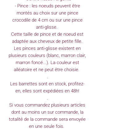
- Pince : les noeuds peuvent être
montés au choix sur une pince
crocodile de 4 cm ou sur une pince
anti-glisse.
Cette taille de pince et de noeud est
adaptée aux cheveux de petite fille.
Les pinces anti-glisse existent en
plusieurs couleurs (blanc, marron clair,
marron foncé...). La couleur est
alléatoire et ne peut être choisie.
.
Les barrettes sont en stock, profitez-
en, elles sont expédiées en 48h!
.
Si vous commandez plusieurs articles
dont au moins un sur commande, la
totalité de la commande sera envoyée
en une seule fois.