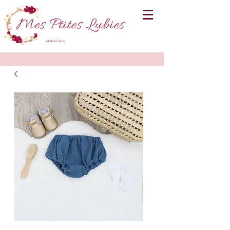
Made in France