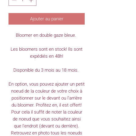
Ajouter au panier
Bloomer en double gaze bleue.
Les bloomers sont en stock! Ils sont
expédiés en 48h!
Disponible du 3 mois au 18 mois.
En option, vous pouvez ajouter un petit
noeud de la couleur de votre choix à
positionner sur le devant ou l'arrière
du bloomer. Profitez en, il est offert!
Pour cela il suffit de noter la couleur
de noeud que vous souhaitez ainsi
que l'endroit (devant ou derrière).
Retrouvez en photo tous les noeuds