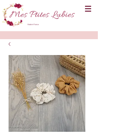
Made in France