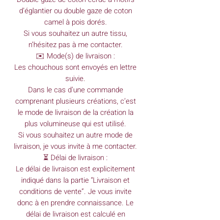
d’églantier ou double gaze de coton
camel à pois dorés.
Si vous souhaitez un autre tissu,
n’hésitez pas à me contacter.
✉️ Mode(s) de livraison :
Les chouchous sont envoyés en lettre
suivie.
Dans le cas d’une commande
comprenant plusieurs créations, c’est
le mode de livraison de la création la
plus volumineuse qui est utilisé.
Si vous souhaitez un autre mode de
livraison, je vous invite à me contacter.
⏳ Délai de livraison :
Le délai de livraison est explicitement
indiqué dans la partie “Livraison et
conditions de vente”. Je vous invite
donc à en prendre connaissance. Le
délai de livraison est calculé en