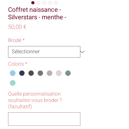
Coffret naissance -
Silverstars - menthe -
Prix
50,00 €
Brodé
*
Coloris
*
Quelle personnalisation
souhaitez-vous broder ?
(facultatif)