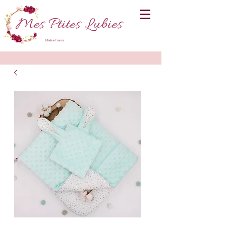
Made in France