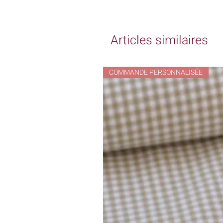
Articles similaires
COMMANDE PERSONNALISÉE