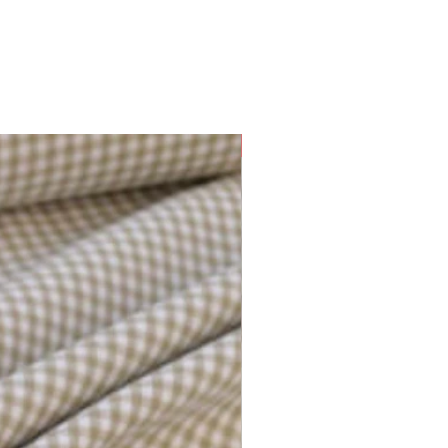
Plusieurs options disponibles