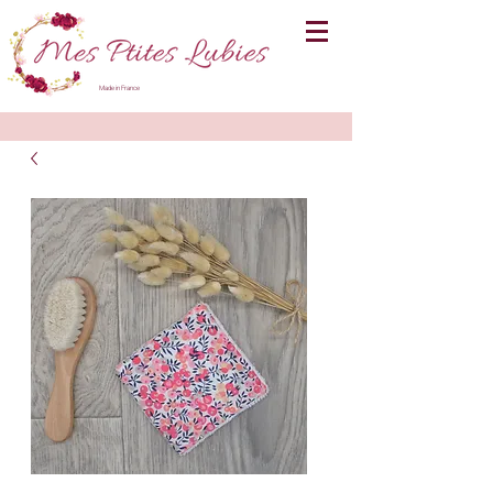
Made in France