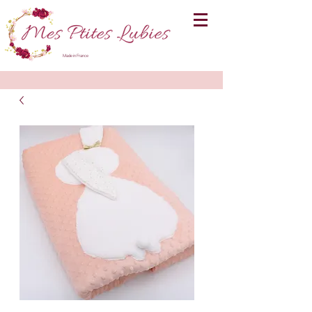
Made in France