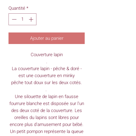
Quantité
*
Ajouter au panier
Couverture lapin
.
La couverture lapin - pêche & doré -
est une couverture en minky
pêche tout doux sur les deux cotés.
.
Une silouette de lapin en fausse
fourrure blanche est disposée sur l'un
des deux coté de la couverture. Les
oreilles du lapins sont libres pour
encore plus d'amusement pour bébé.
Un petit pompon représente la queue