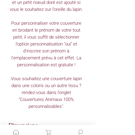
et un petit noeud doré est ajouté si
vous le souhaitez sur l'oreille du lapin.
.
Pour personnaliser votre couverture
en brodant le prénom de votre tout
petit, il vous suffit de sélectionner
l'option personnalisation "oui" et
d'inscrire son prénom à
l'emplacement prévu à cet effet. La
personnalisation est gratuite !
.
Vous souhaitez une couverture lapin
dans une coloris ou un autre tissu ?
rendez-vous dans l'onglet
"Couvertures Animaux 100%
personnalisables".
Dimensions
(approximatives)*