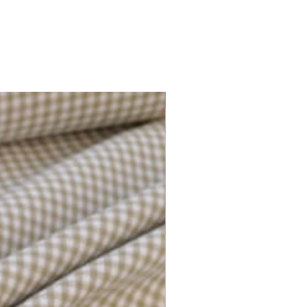
Plusieurs options disponibles