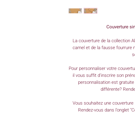
Couverture sim
La couverture de la collection
A
camel et de la fausse fourrure 
s
Pour personnaliser votre couvertur
il vous suffit d'inscrire son pr
personnalisation est gratuite
différente? Rend
Vous souhaitez une couverture s
Rendez-vous dans l'onglet "