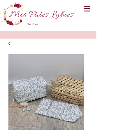
Made in France