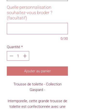
Quelle personnalisation
souhaitez-vous broder ?
(facultatif)
0/30
Quantité
*
Ajouter au panier
Trousse de toilette - Collection
Gaspard -
Intemporelle, cette grande trousse de
toilette est confectionnée avec une