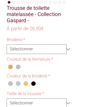
Trousse de toilette
matelassée - Collection
Gaspard -
Prix
À partir de
26,50€
promotionnel
Broderie
*
Couleur de la fermeture
*
Couleur de la broderie
*
Taille de la trousse
*