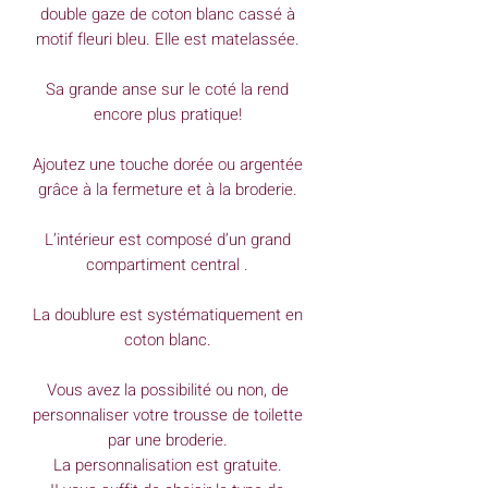
double gaze de coton blanc cassé à
motif fleuri bleu. Elle est matelassée.
Sa grande anse sur le coté la rend
encore plus pratique!
Ajoutez une touche dorée ou argentée
grâce à la fermeture et à la broderie.
L’intérieur est composé d’un grand
compartiment central .
La doublure est systématiquement en
coton blanc.
Vous avez la possibilité ou non, de
personnaliser votre trousse de toilette
par une broderie.
La personnalisation est gratuite.