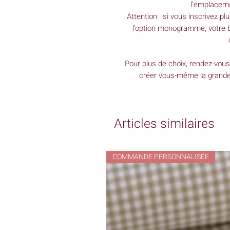
l'emplaceme
Attention : si vous inscrivez p
l’option monogramme, votre b
Pour plus de choix, rendez-vous
créer vous-même la grande 
Articles similaires
COMMANDE PERSONNALISÉE