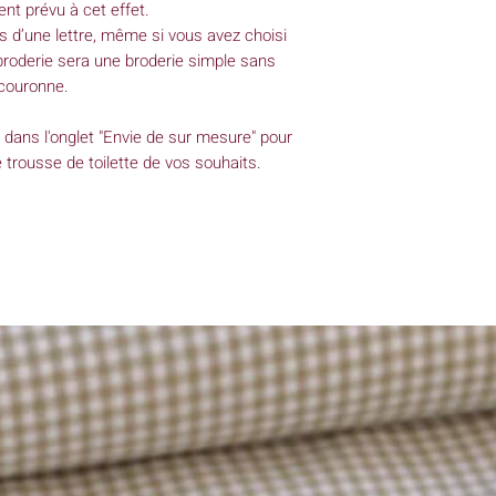
nt prévu à cet effet.
lus d’une lettre, même si vous avez choisi
roderie sera une broderie simple sans
couronne.
 dans l'onglet "Envie de sur mesure" pour
trousse de toilette de vos souhaits.