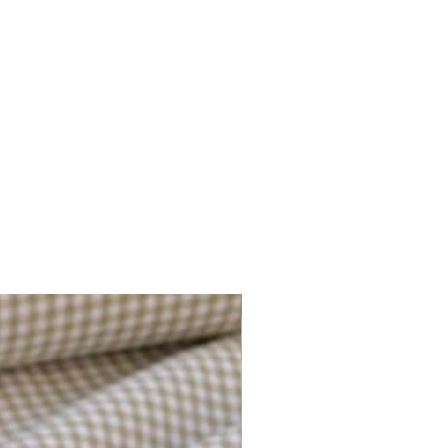
Plusieurs options disponibles