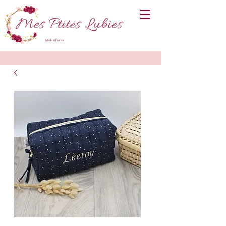
Made in France