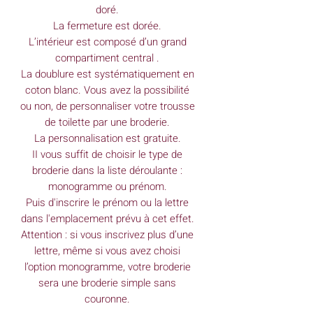
doré.
La fermeture est dorée.
L’intérieur est composé d’un grand
compartiment central .
La doublure est systématiquement en
coton blanc. Vous avez la possibilité
ou non, de personnaliser votre trousse
de toilette par une broderie.
La personnalisation est gratuite.
II vous suffit de choisir le type de
broderie dans la liste déroulante :
monogramme ou prénom.
Puis d'inscrire le prénom ou la lettre
dans l'emplacement prévu à cet effet.
Attention : si vous inscrivez plus d’une
lettre, même si vous avez choisi
l’option monogramme, votre broderie
sera une broderie simple sans
couronne.