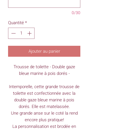
0/30
Quantité
*
Ajouter au panier
Trousse de toilette - Double gaze
bleue marine à pois dorés -
Intemporelle, cette grande trousse de
toilette est confectionnée avec la
double gaze bleue marine à pois
dorés. Elle est matelassée.
Une grande anse sur le coté la rend
encore plus pratique!
La personnalisation est brodée en