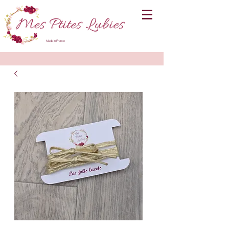
Made in France