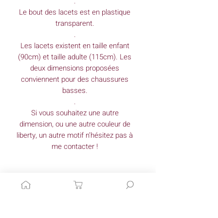
.
Le bout des lacets est en plastique
transparent.
.
Les lacets existent en taille enfant
(90cm) et taille adulte (115cm). Les
deux dimensions proposées
conviennent pour des chaussures
basses.
.
Si vous souhaitez une autre
dimension, ou une autre couleur de
liberty, un autre motif n’hésitez pas à
me contacter !
Articles similaires