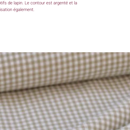
tifs de lapin. Le contour est argenté et la
isation également.