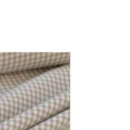
Plusieurs options disponibles