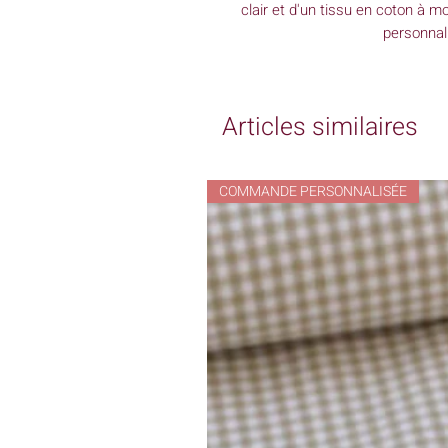
clair et d'un tissu en coton à mo
personnal
Articles similaires
COMMANDE PERSONNALISÉE