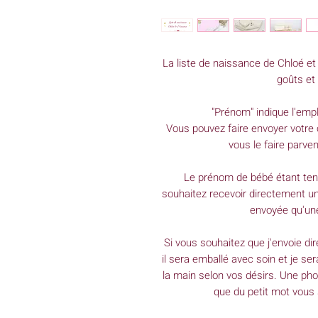
La liste de naissance de Chloé et
goûts et 
"Prénom" indique l'emp
Vous pouvez faire envoyer votre
vous le faire parveni
Le prénom de bébé étant tenu
souhaitez recevoir directement un
envoyée qu'une
Si vous souhaitez que j'envoie di
il sera emballé avec soin et je ser
la main selon vos désirs. Une pho
que du petit mot vous 