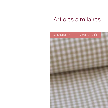
Articles similaires
COMMANDE PERSONNALISÉE