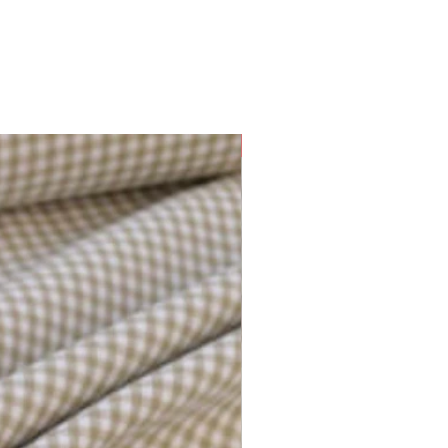
Plusieurs options disponibles