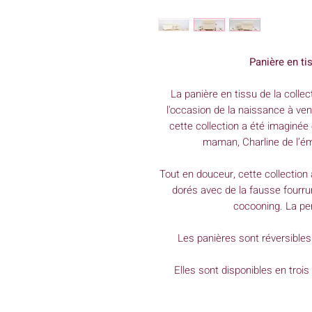
Panière en ti
La panière en tissu de la colle
l'occasion de la naissance à ven
cette collection a été imaginée
maman, Charline de l’ém
Tout en douceur, cette collection 
dorés avec de la fausse fourr
cocooning. La per
Les panières sont réversibles
Elles sont disponibles en trois