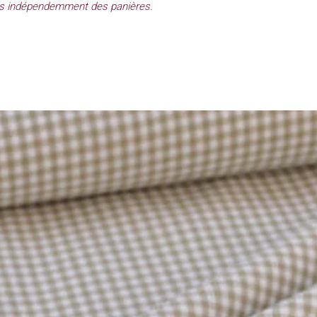
s indépendemment des panières.