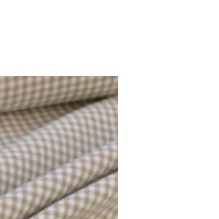
Plusieurs options disponibles