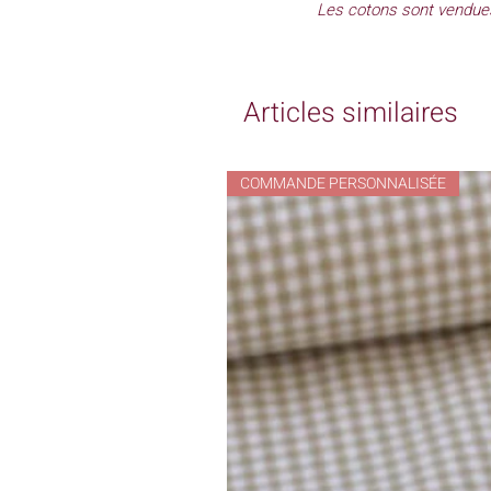
Les cotons sont vendue
Articles similaires
COMMANDE PERSONNALISÉE