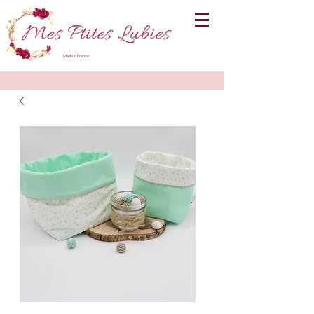
Made in France