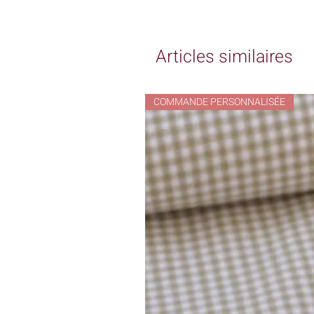
Articles similaires
COMMANDE PERSONNALISÉE