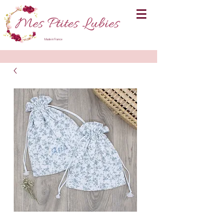
Made in France