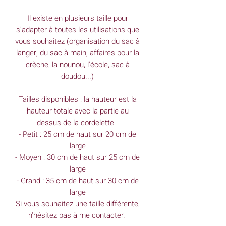
Il existe en plusieurs taille pour
s'adapter à toutes les utilisations que
vous souhaitez (organisation du sac à
langer, du sac à main, affaires pour la
crèche, la nounou, l'école, sac à
doudou...)
Tailles disponibles : la hauteur est la
hauteur totale avec la partie au
dessus de la cordelette.
- Petit : 25 cm de haut sur 20 cm de
large
- Moyen : 30 cm de haut sur 25 cm de
large
- Grand : 35 cm de haut sur 30 cm de
large
Si vous souhaitez une taille différente,
n'hésitez pas à me contacter.