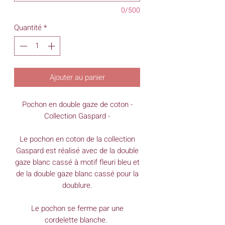
0/500
Quantité
*
Ajouter au panier
Pochon en double gaze de coton -
Collection Gaspard -
Le pochon en coton de la collection
Gaspard est réalisé avec de la double
gaze blanc cassé à motif fleuri bleu et
de la double gaze blanc cassé pour la
doublure.
Le pochon se ferme par une
cordelette blanche.