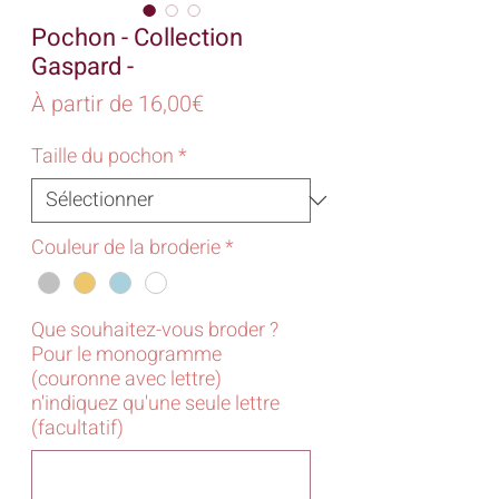
Pochon - Collection
Gaspard -
Prix
À partir de
16,00€
promotionnel
Taille du pochon
*
Couleur de la broderie
*
Que souhaitez-vous broder ?
Pour le monogramme
(couronne avec lettre)
n'indiquez qu'une seule lettre
(facultatif)