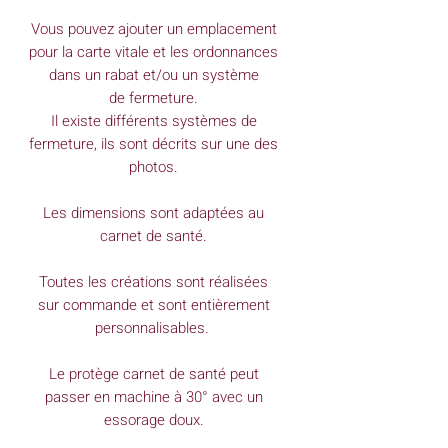
Vous pouvez ajouter un emplacement
pour la carte vitale et les ordonnances
dans un rabat et/ou un système
de fermeture.
Il existe différents systèmes de
fermeture, ils sont décrits sur une des
photos.
Les dimensions sont adaptées au
carnet de santé.
Toutes les créations sont réalisées
sur commande et sont entièrement
personnalisables.
Le protège carnet de santé peut
passer en machine à 30° avec un
essorage doux.