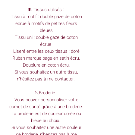
🧵 Tissus utilisés :
Tissu à motif : double gaze de coton
écrue à motifs de petites fleurs
bleues
Tissu uni : double gaze de coton
écrue
Liseré entre les deux tissus : doré
Ruban marque page en satin écru.
Doublure en coton écru.
Si vous souhaitez un autre tissu,
n’hésitez pas à me contacter.
🪡Broderie :
Vous pouvez personnaliser votre
carnet de santé grâce à une broderie.
La broderie est de couleur dorée ou
bleue au choix.
Si vous souhaitez une autre couleur
de broderie, n’hésitez pas à me