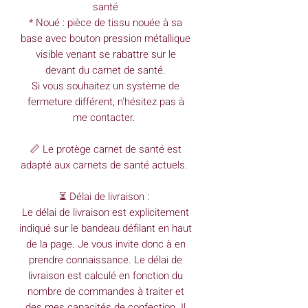
santé
* Noué : pièce de tissu nouée à sa
base avec bouton pression métallique
visible venant se rabattre sur le
devant du carnet de santé.
Si vous souhaitez un système de
fermeture différent, n'hésitez pas à
me contacter.
📏 Le protège carnet de santé est
adapté aux carnets de santé actuels.
⏳ Délai de livraison :
Le délai de livraison est explicitement
indiqué sur le bandeau défilant en haut
de la page. Je vous invite donc à en
prendre connaissance. Le délai de
livraison est calculé en fonction du
nombre de commandes à traiter et
des mes capacités de confection. Il