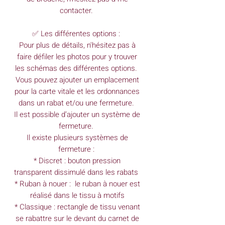
contacter.
✅ Les différentes options :
Pour plus de détails, n'hésitez pas à
faire défiler les photos pour y trouver
les schémas des différentes options.
Vous pouvez ajouter un emplacement
pour la carte vitale et les ordonnances
dans un rabat et/ou une fermeture.
Il est possible d’ajouter un système de
fermeture.
Il existe plusieurs systèmes de
fermeture :
* Discret : bouton pression
transparent dissimulé dans les rabats
* Ruban à nouer : le ruban à nouer est
réalisé dans le tissu à motifs
* Classique : rectangle de tissu venant
se rabattre sur le devant du carnet de