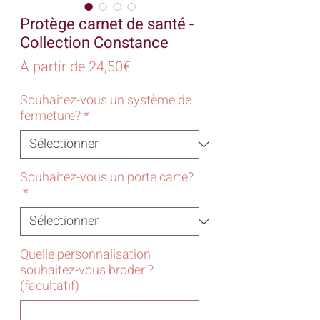
Protège carnet de santé -
Collection Constance
Prix
À partir de
24,50€
promotionnel
Souhaitez-vous un système de
fermeture?
*
Souhaitez-vous un porte carte?
*
Quelle personnalisation
souhaitez-vous broder ?
(facultatif)