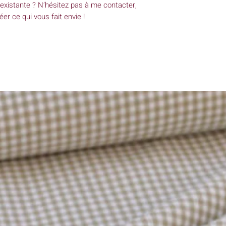
 existante ? N’hésitez pas à me contacter,
er ce qui vous fait envie !