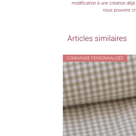
modification à une création déjà
nous pouvons cré
Articles similaires
COMMANDE PERSONNALISÉE