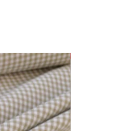
Plusieurs options disponibles