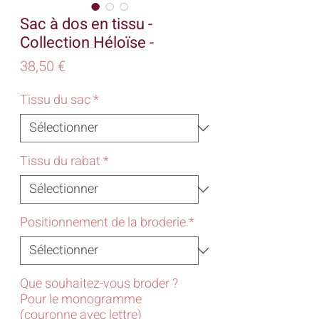
Sac à dos en tissu -
Collection Héloïse -
Prix
38,50 €
Tissu du sac
*
Tissu du rabat
*
Positionnement de la broderie
*
Que souhaitez-vous broder ?
Pour le monogramme
(couronne avec lettre)