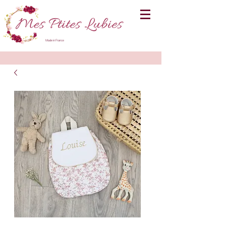
Made in France