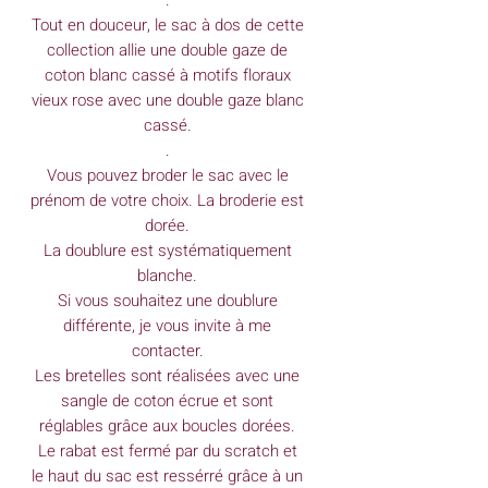
Tout en douceur, le sac à dos de cette
collection allie une double gaze de
coton blanc cassé à motifs floraux
vieux rose avec une double gaze blanc
cassé.
.
Vous pouvez broder le sac avec le
prénom de votre choix. La broderie est
dorée.
La doublure est systématiquement
blanche.
Si vous souhaitez une doublure
différente, je vous invite à me
contacter.
Les bretelles sont réalisées avec une
sangle de coton écrue et sont
réglables grâce aux boucles dorées.
Le rabat est fermé par du scratch et
le haut du sac est ressérré grâce à un