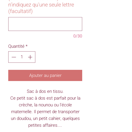
n'indiquez qu'une seule lettre
(facultatif)
0/30
Quantité
*
Ajouter au panier
Sac à dos en tissu.
Ce petit sac à dos est parfait pour la
crèche, la nounou ou l'école
maternelle. Il permet de transporter
un doudou, un petit cahier, quelques
petites affaires....
.