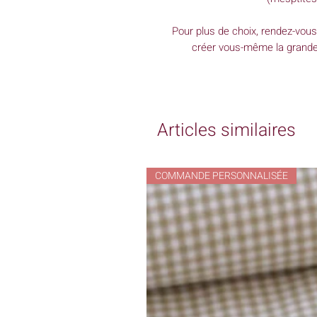
Pour plus de choix, rendez-vous
créer vous-même la grande 
Articles similaires
COMMANDE PERSONNALISÉE