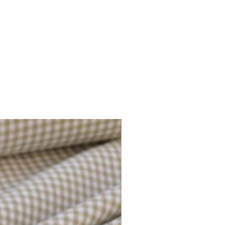
Plusieurs options disponibles