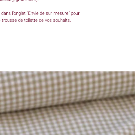
 dans l'onglet "Envie de sur mesure" pour
trousse de toilette de vos souhaits.