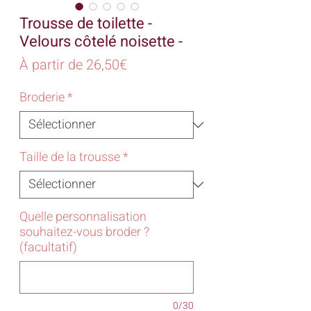
Trousse de toilette -
Velours côtelé noisette -
Prix
À partir de
26,50€
promotionnel
Broderie
*
Taille de la trousse
*
Quelle personnalisation
souhaitez-vous broder ?
(facultatif)
0/30