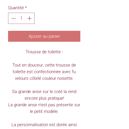
Quantité
*
Ajouter au panier
Trousse de toilette -
Tout en douceur, cette trousse de
toilette est confectionnée avec fu
velours côtelé couleur noisette.
Sa grande anse sur le coté la rend
encore plus pratique!
La grande anse n'est pas présente sur
le petit modèle.
La personnalisation est dorée ainsi