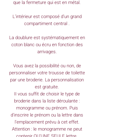
que la fermeture qui est en métal.
L’intérieur est composé d’un grand
compartiment central .
La doublure est systématiquement en
coton blanc ou écru en fonction des
arrivages.
Vous avez la possibilité ou non, de
personnaliser votre trousse de toilette
par une broderie. La personnalisation
est gratuite.
II vous suffit de choisir le type de
broderie dans la liste déroulante :
monogramme ou prénom. Puis
d'inscrire le prénom ou la lettre dans
l'emplacement prévu à cet effet.
Attention : le monogramme ne peut
contenir QU'UNE SEULE lettre.