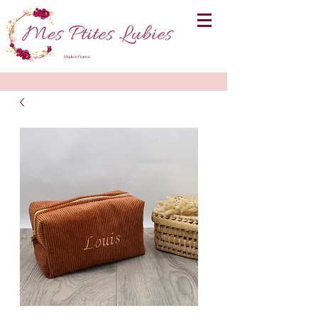
Made in France