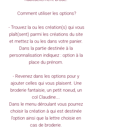
Comment utiliser les options?

- Trouvez la ou les création(s) qui vous 
plaît(sent) parmi les créations du site 
et mettez la ou les dans votre panier. 
Dans la partie destinée à la 
personnalisation indiquez : option à la 
place du prénom. 

- Revenez dans les options pour y 
ajouter celles qui vous plaisent. Une 
broderie fantaisie, un petit noeud, un 
col Claudine…. 

Dans le menu déroulant vous pourrez 
choisir la création à qui est destinée 
l’option ainsi que la lettre choisie en 
cas de broderie. 
