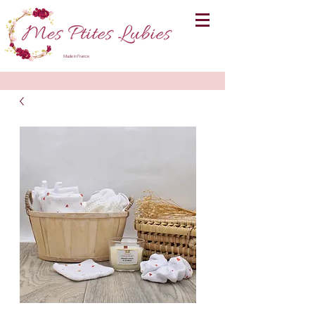
Made in France