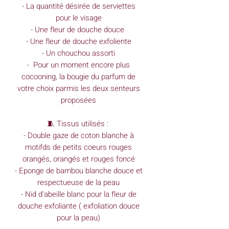
- La quantité désirée de serviettes
pour le visage
- Une fleur de douche douce
- Une fleur de douche exfoliente
- Un chouchou assorti
- Pour un moment encore plus
cocooning, la bougie du parfum de
votre choix parmis les deux senteurs
proposées
🧵 Tissus utilisés :
- Double gaze de coton blanche à
motifds de petits coeurs rouges
orangés, orangés et rouges foncé
- Eponge de bambou blanche douce et
respectueuse de la peau
- Nid d'abeille blanc pour la fleur de
douche exfoliante ( exfoliation douce
pour la peau)