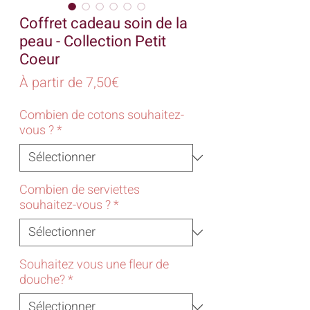
Coffret cadeau soin de la
peau - Collection Petit
Coeur
Prix
À partir de
7,50€
promotionnel
Combien de cotons souhaitez-
vous ?
*
Combien de serviettes
souhaitez-vous ?
*
Souhaitez vous une fleur de
douche?
*