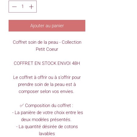
Ajouter au panier
Coffret soin de la peau - Collection
Petit Coeur
COFFRET EN STOCK ENVOI 48H
Le coffret à offrir ou à s'offrir pour
prendre soin de la peau est à
composer selon vos envies.
✅ Composition du coffret :
- La panière de votre choix entre les
deux modèles présentés.
- La quantité désirée de cotons
lavables