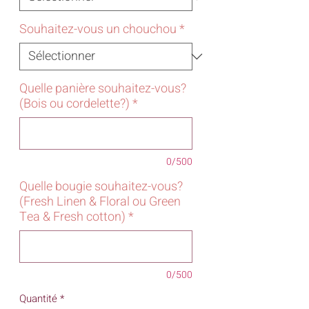
Souhaitez-vous un chouchou
*
Quelle panière souhaitez-vous?
(Bois ou cordelette?)
*
0/500
Quelle bougie souhaitez-vous?
(Fresh Linen & Floral ou Green
Tea & Fresh cotton)
*
0/500
Quantité
*