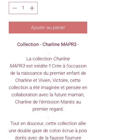
Ajouter au panier
Collection - Charline MAPR3
-
.
La
collection
Charline
MAPR3
est inédite !! Crée à l'occasion
de la naissance du premier enfant de
Charline et Vivien, Victoire, cette
collection a été imaginée et pensée en
collaboration avec la future maman,
Charline de l’émission Mariés au
premier regard.
.
Tout en douceur, cette collection allie
une double gaze de coton écrue à pois
dorés avec de la fausse fourrure