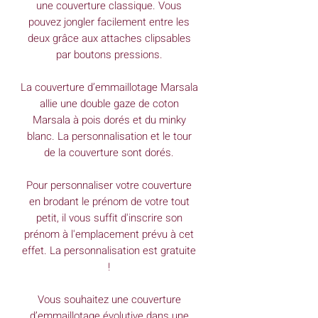
une couverture classique. Vous
pouvez jongler facilement entre les
deux grâce aux attaches clipsables
par boutons pressions.
La couverture d’emmaillotage Marsala
allie une double gaze de coton
Marsala à pois dorés et du minky
blanc. La personnalisation et le tour
de la couverture sont dorés.
Pour personnaliser votre couverture
en brodant le prénom de votre tout
petit, il vous suffit d'inscrire son
prénom à l'emplacement prévu à cet
effet. La personnalisation est gratuite
!
Vous souhaitez une couverture
d’emmaillotage évolutive dans une