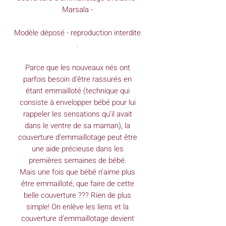
Marsala -
Modèle déposé - reproduction interdite
.
Parce que les nouveaux nés ont
parfois besoin d’être rassurés en
étant emmailloté (technique qui
consiste à envelopper bébé pour lui
rappeler les sensations qu’il avait
dans le ventre de sa maman), la
couverture d’emmaillotage peut être
une aide précieuse dans les
premières semaines de bébé.
Mais une fois que bébé n’aime plus
être emmailloté, que faire de cette
belle couverture ??? Rien de plus
simple! On enlève les liens et la
couverture d’emmaillotage devient