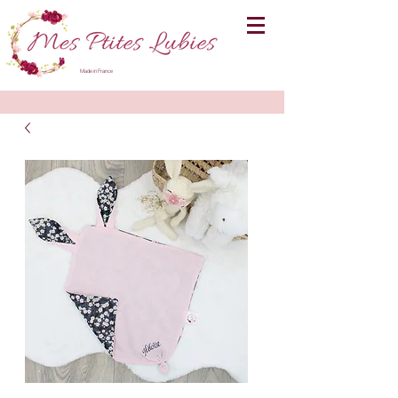
Made in France