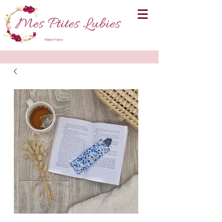
Made in France