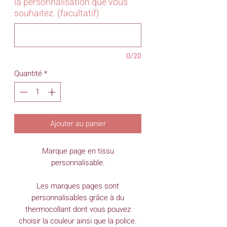
la personnalisation que vous
souhaitez. (facultatif)
0/20
Quantité
*
Ajouter au panier
Marque page en tissu
personnalisable.
Les marques pages sont
personnalisables grâce à du
thermocollant dont vous pouvez
choisir la couleur ainsi que la police.