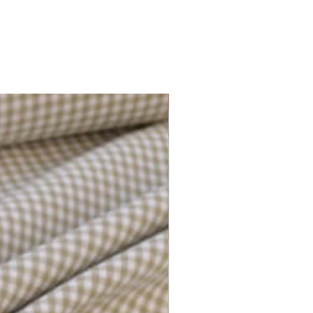
Plusieurs options disponibles