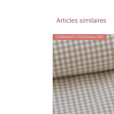
Articles similaires
COMMANDE PERSONNALISÉE