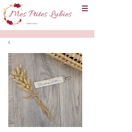
Made in France