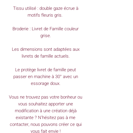
Tissu utilisé : double gaze écrue à
motifs fleuris gris.
Broderie : Livret de Famille couleur
grise.
Les dimensions sont adaptées aux
livrets de famille actuels.
Le protège livret de famille peut
passer en machine à 30° avec un
essorage doux.
Vous ne trouvez pas votre bonheur ou
vous souhaitez apporter une
modification à une création déjà
existante ? N’hésitez pas à me
contacter, nous pouvons créer ce qui
vous fait envie !