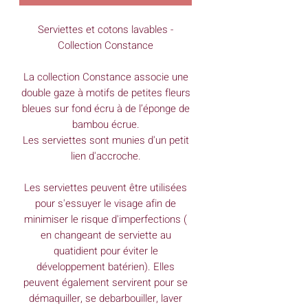
Serviettes et cotons lavables -
Collection Constance
La collection Constance associe une
double gaze à motifs de petites fleurs
bleues sur fond écru à de l’éponge de
bambou écrue.
Les serviettes sont munies d'un petit
lien d'accroche.
Les serviettes peuvent être utilisées
pour s'essuyer le visage afin de
minimiser le risque d'imperfections (
en changeant de serviette au
quatidient pour éviter le
développement batérien). Elles
peuvent également servirent pour se
démaquiller, se debarbouiller, laver