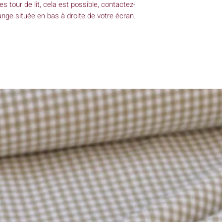
s tour de lit, cela est possible, contactez-
hange située en bas à droite de votre écran.