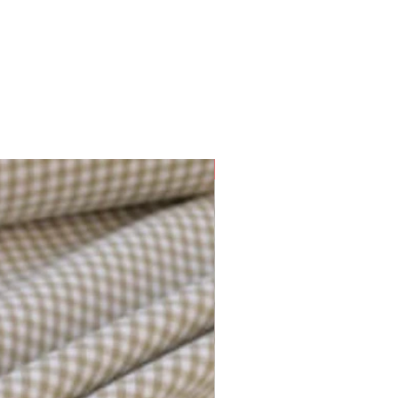
Plusieurs options disponibles