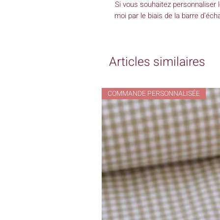
Si vous souhaitez personnaliser le
moi par le biais de la barre d'éc
Articles similaires
COMMANDE PERSONNALISÉE