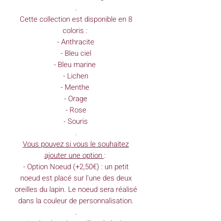
.
Cette collection est disponible en 8
coloris :
- Anthracite
- Bleu ciel
- Bleu marine
- Lichen
- Menthe
- Orage
- Rose
- Souris
.
Vous pouvez si vous le souhaitez
ajouter une option
:
- Option Noeud (+2,50€) : un petit
noeud est placé sur l'une des deux
oreilles du lapin. Le noeud sera réalisé
dans la couleur de personnalisation.
.