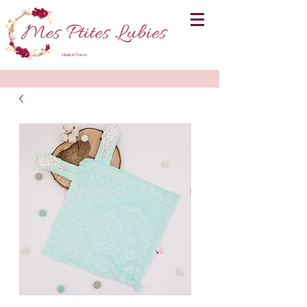
Made in France